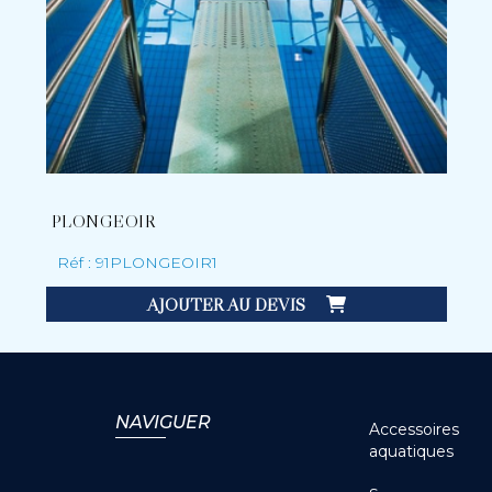
PLONGEOIR
Réf : 91PLONGEOIR1
AJOUTER AU DEVIS
NAVIGUER
Accessoires
aquatiques