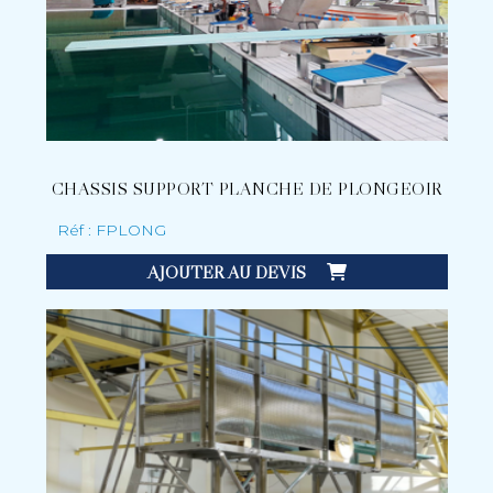
CHASSIS SUPPORT PLANCHE DE PLONGEOIR
Réf : FPLONG
AJOUTER AU DEVIS