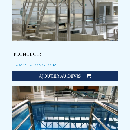
PLONGEOIR
Réf : 91PLONGEOIR
AJOUTER AU DEVIS