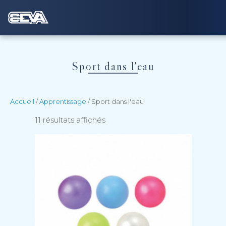
Sport dans l'eau
Accueil
/
Apprentissage
/ Sport dans l'eau
11 résultats affichés