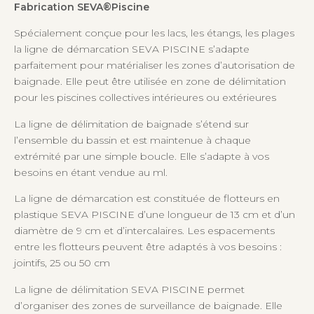
Fabrication SEVA®Piscine
Spécialement conçue pour les lacs, les étangs, les plages
la ligne de démarcation SEVA PISCINE s’adapte
parfaitement pour matérialiser les zones d’autorisation de
baignade. Elle peut être utilisée en zone de délimitation
pour les piscines collectives intérieures ou extérieures
La ligne de délimitation de baignade s’étend sur
l’ensemble du bassin et est maintenue à chaque
extrémité par une simple boucle. Elle s’adapte à vos
besoins en étant vendue au ml.
La ligne de démarcation est constituée de flotteurs en
plastique SEVA PISCINE d’une longueur de 13 cm et d’un
diamètre de 9 cm et d’intercalaires. Les espacements
entre les flotteurs peuvent être adaptés à vos besoins :
jointifs, 25 ou 50 cm
La ligne de délimitation SEVA PISCINE permet
d’organiser des zones de surveillance de baignade. Elle