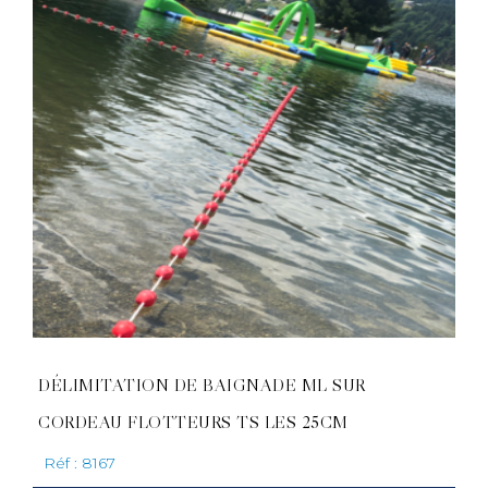
DÉLIMITATION DE BAIGNADE ML SUR
CORDEAU FLOTTEURS TS LES 25CM
Réf : 8167