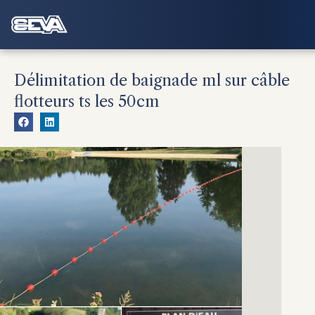
Délimitation de baignade ml sur câble
flotteurs ts les 50cm